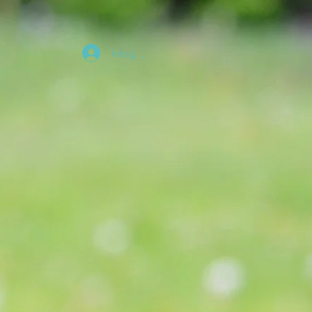
Inloggen