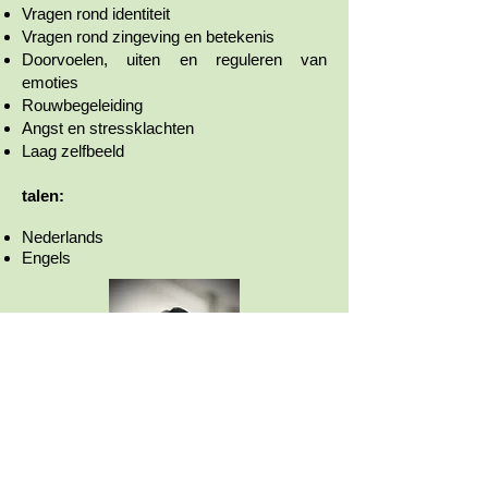
Vragen rond identiteit
Vragen rond zingeving en betekenis
Doorvoelen, uiten en reguleren van
emoties
Rouwbegeleiding
Angst en stressklachten
Laag zelfbeeld
talen:
Nederlands
Engels