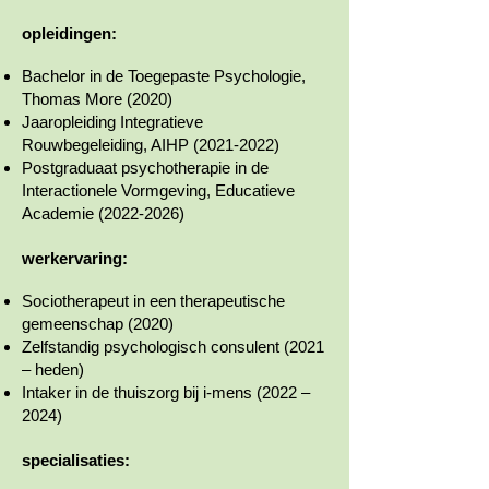
opleidingen:
Bachelor in de Toegepaste Psychologie,
Thomas More (2020)
Jaaropleiding Integratieve
Rouwbegeleiding, AIHP
(2021-2022)
Postgraduaat psychotherapie in de
Interactionele Vormgeving, Educatieve
Academie
(2022-2026)
werkervaring:
Sociotherapeut in een therapeutische
gemeenschap (2020)
Zelfstandig psychologisch consulent (2021
– heden)
Intaker in de thuiszorg bij i-mens (2022 –
2024
)
specialisaties: